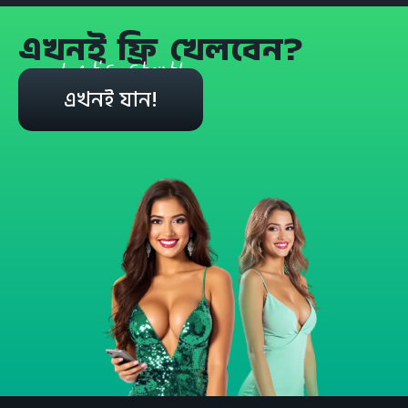
এখনই ফ্রি খেলবেন?
Let's start!
এখনই যান!