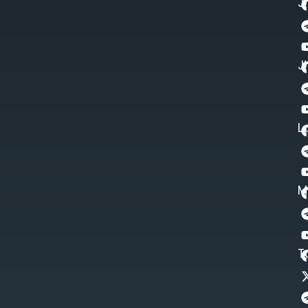
J
J
L
M
T