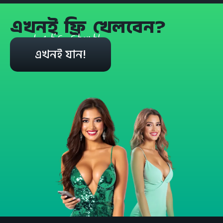
এখনই ফ্রি খেলবেন?
Let's start!
এখনই যান!