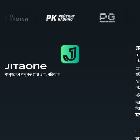
মে
হো
প
JitaOne
ডে
সম্পূর্ণরূপে অনুগত গেম এবং পরিষেবা
স্ল
বৈশি
গে
ঘট
ব্র্য
ভি
সম
Ji
ভা