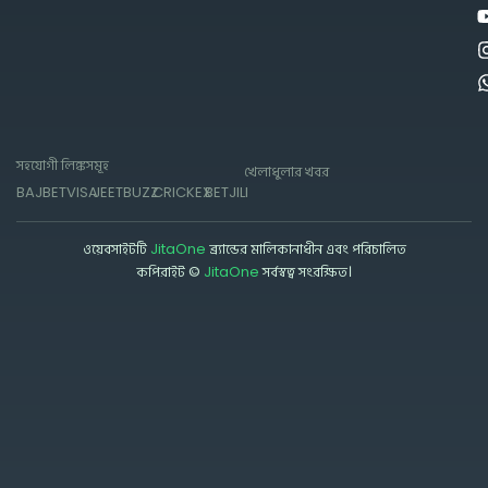
সহযোগী লিঙ্কসমূহ
খেলাধুলার খবর
BAJI
BETVISA
JEETBUZZ
CRICKEX
BETJILI
ওয়েবসাইটটি
JitaOne
ব্র্যান্ডের মালিকানাধীন এবং পরিচালিত
কপিরাইট ©
JitaOne
সর্বস্বত্ব সংরক্ষিত।