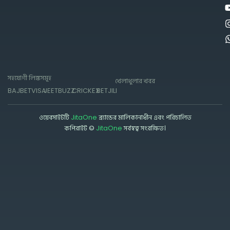
সহযোগী লিঙ্কসমূহ
খেলাধুলার খবর
BAJI
BETVISA
JEETBUZZ
CRICKEX
BETJILI
ওয়েবসাইটটি
JitaOne
ব্র্যান্ডের মালিকানাধীন এবং পরিচালিত
কপিরাইট ©
JitaOne
সর্বস্বত্ব সংরক্ষিত।