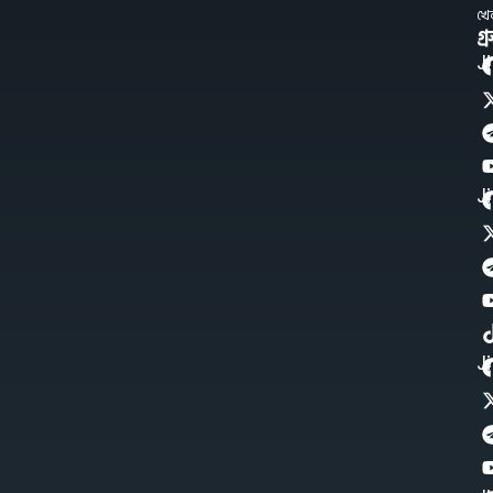
খে
গ্
J
J
J