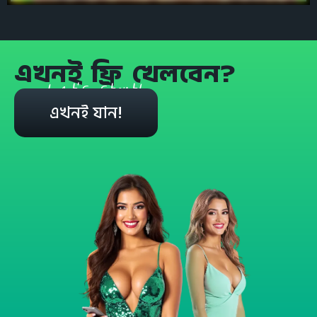
এখনই ফ্রি খেলবেন?
Let's start!
এখনই যান!