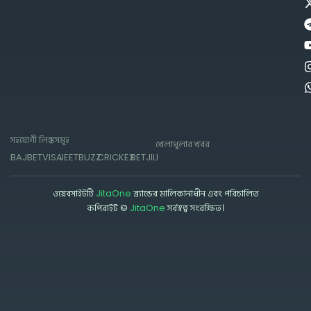
সহযোগী লিঙ্কসমূহ
খেলাধুলার খবর
BAJI
BETVISA
JEETBUZZ
CRICKEX
BETJILI
ওয়েবসাইটটি
JitaOne
ব্র্যান্ডের মালিকানাধীন এবং পরিচালিত
কপিরাইট ©
JitaOne
সর্বস্বত্ব সংরক্ষিত।