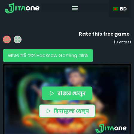
BD
Rate this free game
(
0
votes)
আরও স্লট গেম Hacksaw Gaming থেকে
বাস্তবে খেলুন
বিনামূল্যে খেলুন