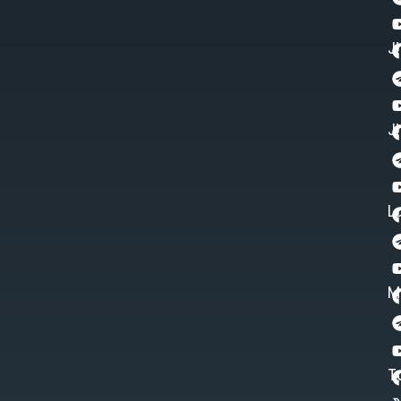
J
J
L
M
T