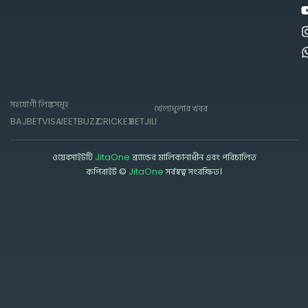
সহযোগী লিঙ্কসমূহ
খেলাধুলার খবর
BAJI
BETVISA
JEETBUZZ
CRICKEX
BETJILI
ওয়েবসাইটটি
JitaOne
ব্র্যান্ডের মালিকানাধীন এবং পরিচালিত
কপিরাইট ©
JitaOne
সর্বস্বত্ব সংরক্ষিত।