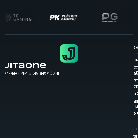
মে
হো
প
JitaOne
ডে
সম্পূর্ণরূপে অনুগত গেম এবং পরিষেবা
স্ল
বৈশি
গে
ঘট
ব্র্য
ভি
সম
Ji
ভা