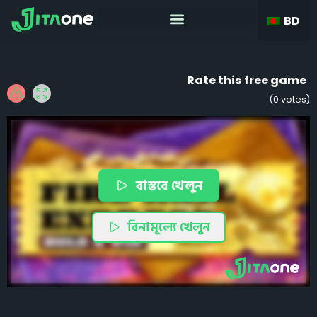
BD
Rate this free game
(
0
votes)
বাস্তবে খেলুন
বিনামূল্যে খেলুন