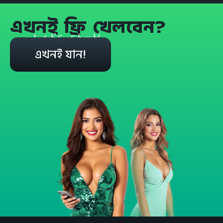
এখনই ফ্রি খেলবেন?
Let's start!
এখনই যান!