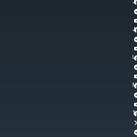
J
J
L
M
T