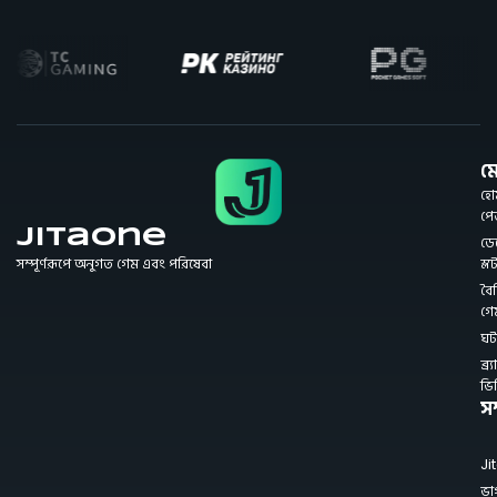
মে
হো
প
JitaOne
ডে
সম্পূর্ণরূপে অনুগত গেম এবং পরিষেবা
স্ল
বৈশি
গে
ঘট
ব্র্য
ভি
সম
Ji
ভা