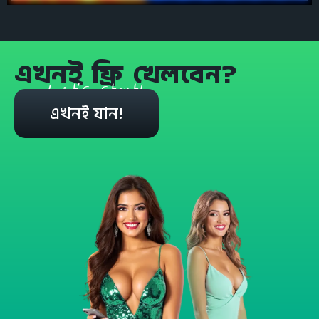
এখনই ফ্রি খেলবেন?
Let's start!
এখনই যান!