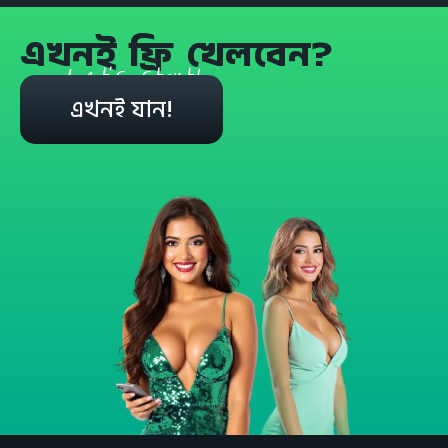
এখনই ফ্রি খেলবেন?
Let's start!
এখনই যান!