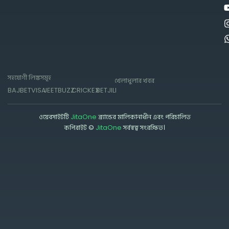
সহযোগী লিঙ্কসমূহ
খেলাধুলার খবর
BAJI
BETVISA
JEETBUZZ
CRICKEX
BETJILI
ওয়েবসাইটটি
JitaOne
ব্র্যান্ডের মালিকানাধীন এবং পরিচালিত
কপিরাইট ©
JitaOne
সর্বস্বত্ব সংরক্ষিত।