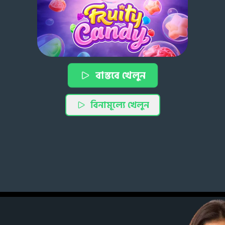
বাস্তবে খেলুন
বিনামূল্যে খেলুন