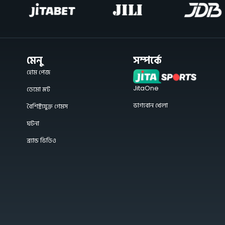
মেনু
সম্পর্কে
হোম পেজ
JitaOne
ডেমো স্লট
ভাগ্যবান খেলা
বৈশিষ্ট্যযুক্ত গেমস
ঘটনা
ব্র্যান্ড ভিডিও