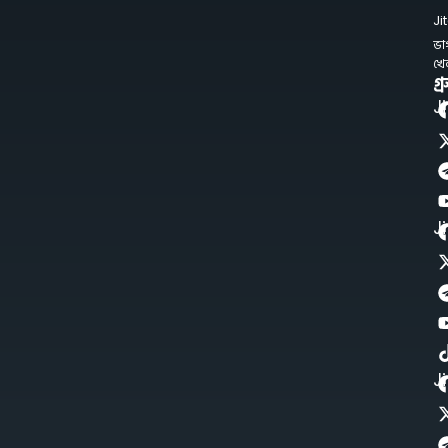
Ji
ভা
খে
গ্
J
J
J