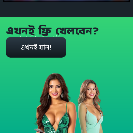
এখনই ফ্রি খেলবেন?
Let's start!
এখনই যান!