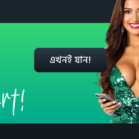
এখনই যান!
rt!