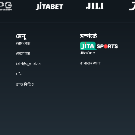
মেনু
সম্পর্কে
হোম পেজ
JitaOne
ডেমো স্লট
ভাগ্যবান খেলা
বৈশিষ্ট্যযুক্ত গেমস
ঘটনা
ব্র্যান্ড ভিডিও