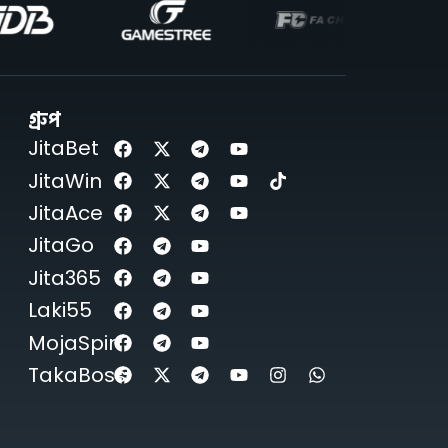
গ্রুপ
JitaBet
JitaWin
JitaAce
JitaGo
Jita365
Laki55
MojaSpin
TakaBoss