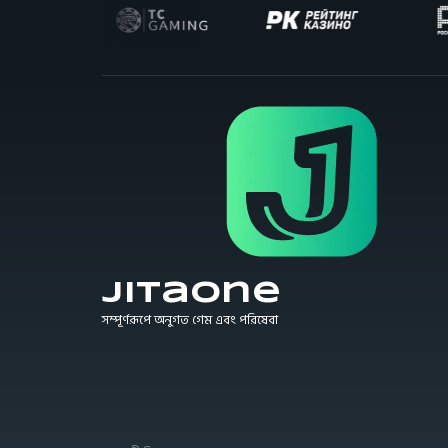
JitaOne
সম্পূর্ণরূপে অনুগত গেম এবং পরিষেবা