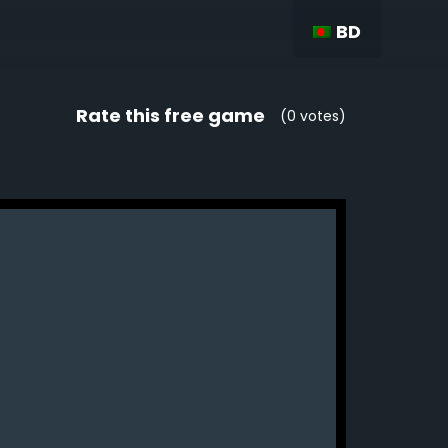
BD
Rate this free game
(
0
votes)