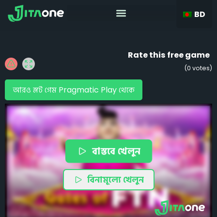
BD
Rate this free game
(
0
votes)
আরও স্লট গেম Pragmatic Play থেকে
বাস্তবে খেলুন
বিনামূল্যে খেলুন