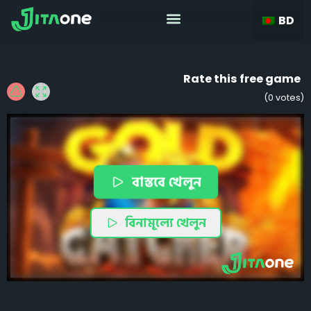
BD
Rate this free game
(
0
votes)
বাস্তবে খেলুন
বিনামূল্যে খেলুন