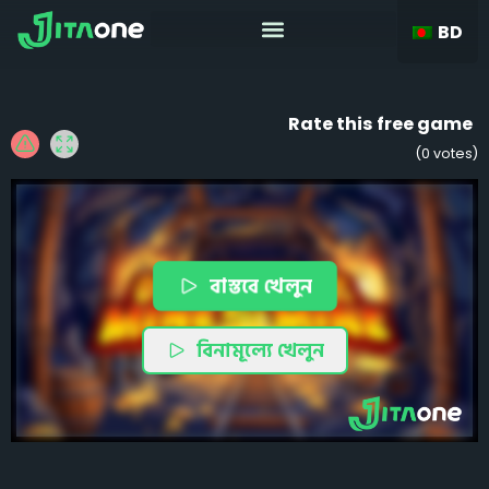
BD
Rate this free game
(
0
votes)
বাস্তবে খেলুন
বিনামূল্যে খেলুন