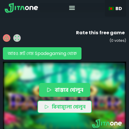
BD
Rate this free game
(
0
votes)
আরও স্লট গেম Spadegaming থেকে
বাস্তবে খেলুন
বিনামূল্যে খেলুন