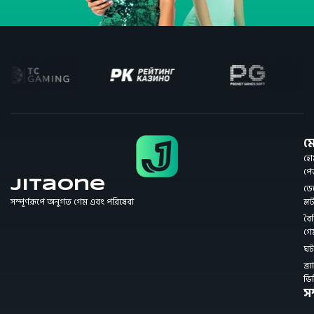
মে
হো
প
JitaOne
ডে
সম্পূর্ণরূপে অনুগত গেম এবং পরিষেবা
স্ল
বৈশি
গে
ঘট
ব্র্য
ভি
সম