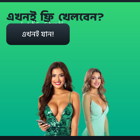
এখনই ফ্রি খেলবেন?
Let's start!
এখনই যান!