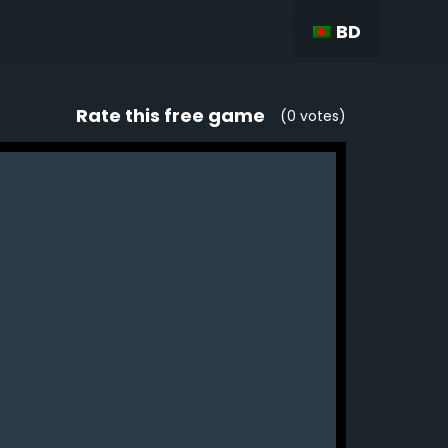
BD
Rate this free game
(
0
votes)