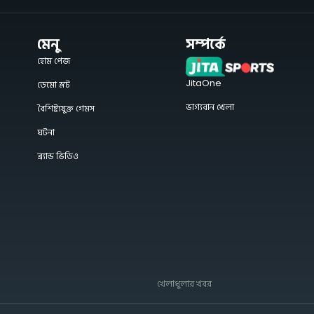
মেনু
সম্পর্কে
হোম পেজ
JitaOne
ডেমো স্লট
ভাগ্যবান খেলা
বৈশিষ্ট্যযুক্ত গেমস
ঘটনা
ব্র্যান্ড ভিডিও
খেলাধুলার খবর