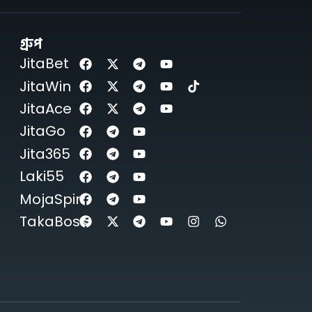
গ্রুপ
JitaBet
JitaWin
JitaAce
JitaGo
Jita365
Laki55
MojaSpin
TakaBoss