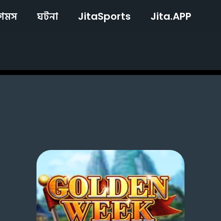
 গেমস
ঘটনা
JitaSports
Jita.APP