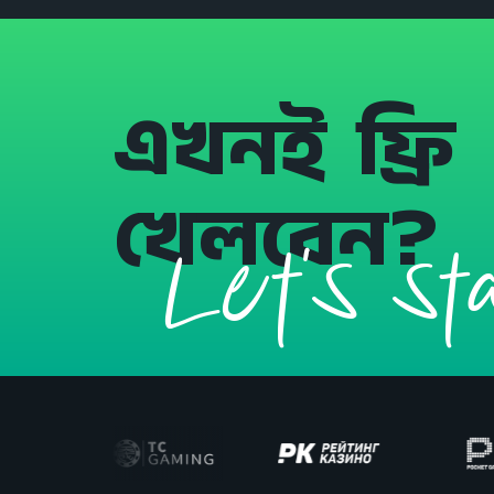
এখনই ফ্রি
খেলবেন?
Let's sta