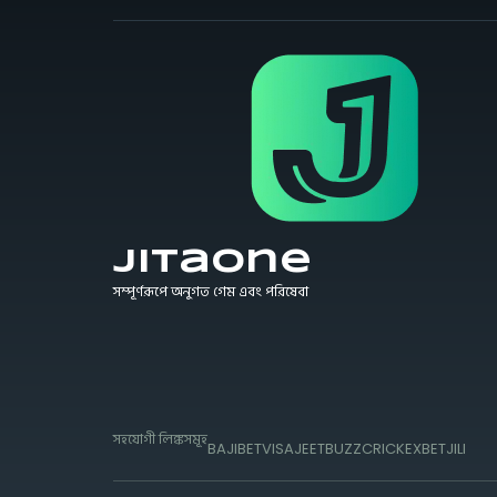
JitaOne
সম্পূর্ণরূপে অনুগত গেম এবং পরিষেবা
সহযোগী লিঙ্কসমূহ
BAJI
BETVISA
JEETBUZZ
CRICKEX
BETJILI