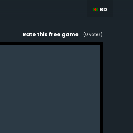
BD
Rate this free game
(
0
votes)