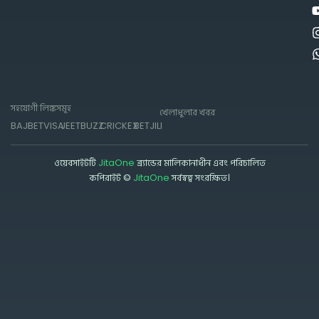
সহযোগী লিঙ্কসমূহ
খেলাধুলার খবর
BAJI
BETVISA
JEETBUZZ
CRICKEX
BETJILI
ওয়েবসাইটটি
JitaOne
ব্র্যান্ডের মালিকানাধীন এবং পরিচালিত
কপিরাইট ©
JitaOne
সর্বস্বত্ব সংরক্ষিত।