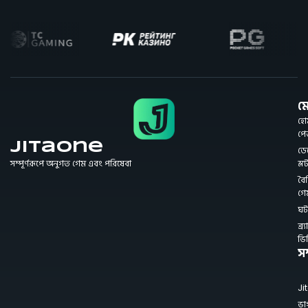
মে
হো
প
JitaOne
ডে
সম্পূর্ণরূপে অনুগত গেম এবং পরিষেবা
স্ল
বৈশি
গে
ঘট
ব্র্য
ভি
সম
Ji
ভা