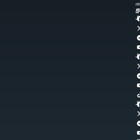
খে
গ্
J
J
J