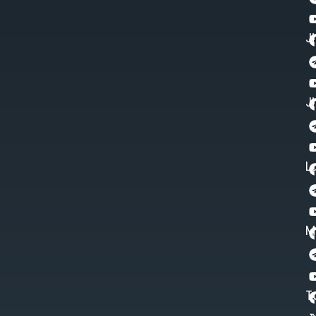
J
J
L
M
T