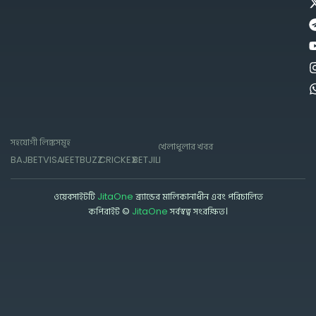
সহযোগী লিঙ্কসমূহ
খেলাধুলার খবর
BAJI
BETVISA
JEETBUZZ
CRICKEX
BETJILI
ওয়েবসাইটটি
JitaOne
ব্র্যান্ডের মালিকানাধীন এবং পরিচালিত
কপিরাইট ©
JitaOne
সর্বস্বত্ব সংরক্ষিত।