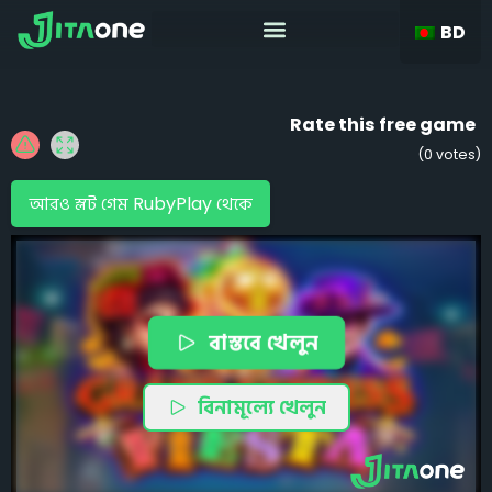
BD
Rate this free game
(
0
votes)
আরও স্লট গেম RubyPlay থেকে
বাস্তবে খেলুন
বিনামূল্যে খেলুন