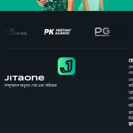
মে
হো
প
JitaOne
ডে
সম্পূর্ণরূপে অনুগত গেম এবং পরিষেবা
স্ল
বৈশি
গে
ঘট
ব্র্য
ভি
সম