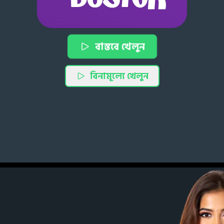
বাস্তবে খেলুন
বিনামূল্যে খেলুন