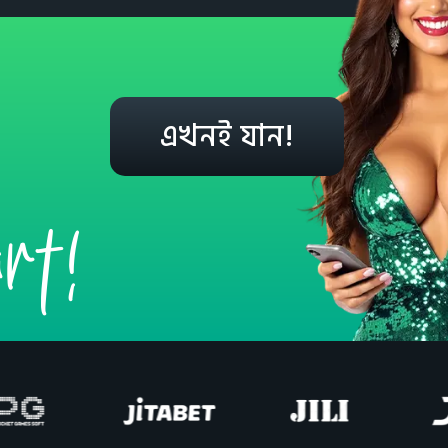
এখনই যান!
rt!