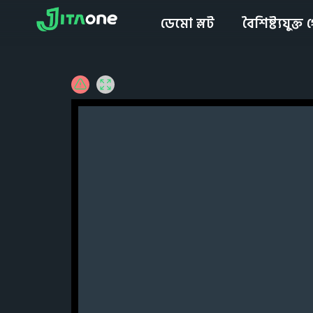
ডেমো স্লট
বৈশিষ্ট্যযুক্ত