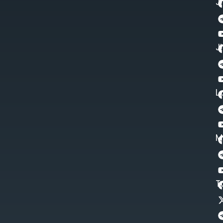
J
J
L
M
T