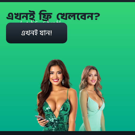
এখনই ফ্রি খেলবেন?
Let's start!
এখনই যান!