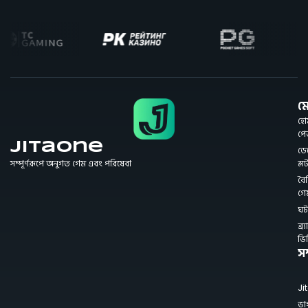
মে
হো
প
JitaOne
ডে
সম্পূর্ণরূপে অনুগত গেম এবং পরিষেবা
স্ল
বৈশি
গে
ঘট
ব্র্য
ভি
সম
Ji
ভা