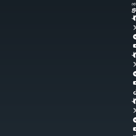
খে
গ্
J
J
J