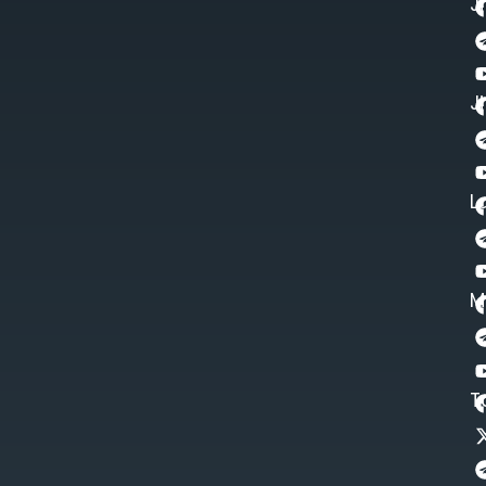
J
J
L
M
T