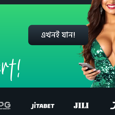
এখনই যান!
rt!