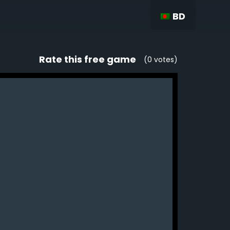
BD
Rate this free game
(
0
votes)