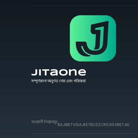
JitaOne
সম্পূর্ণরূপে অনুগত গেম এবং পরিষেবা
সহযোগী লিঙ্কসমূহ
BAJI
BETVISA
JEETBUZZ
CRICKEX
BETJILI