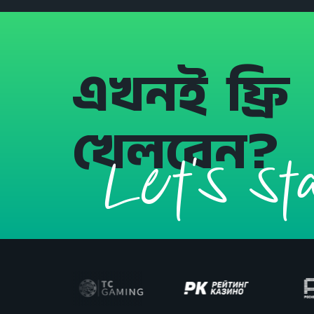
এখনই ফ্রি
খেলবেন?
Let's sta