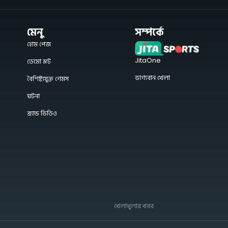
মেনু
সম্পর্কে
হোম পেজ
JitaOne
ডেমো স্লট
ভাগ্যবান খেলা
বৈশিষ্ট্যযুক্ত গেমস
ঘটনা
ব্র্যান্ড ভিডিও
খেলাধুলার খবর