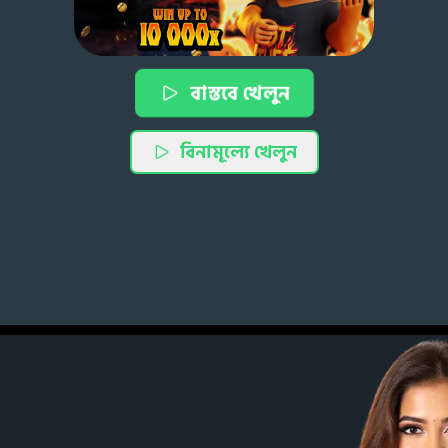
বাস্তবে খেলুন
বিনামূল্যে খেলুন