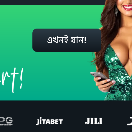
এখনই যান!
rt!