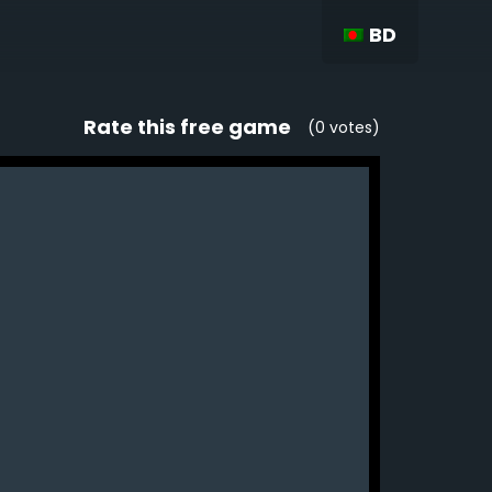
BD
Rate this free game
(
0
votes)