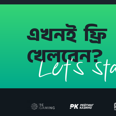
এখনই ফ্রি
খেলবেন?
Let's sta