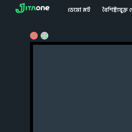
ডেমো স্লট
বৈশিষ্ট্যযুক্ত