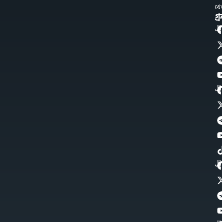
খে
গ্
J
J
J