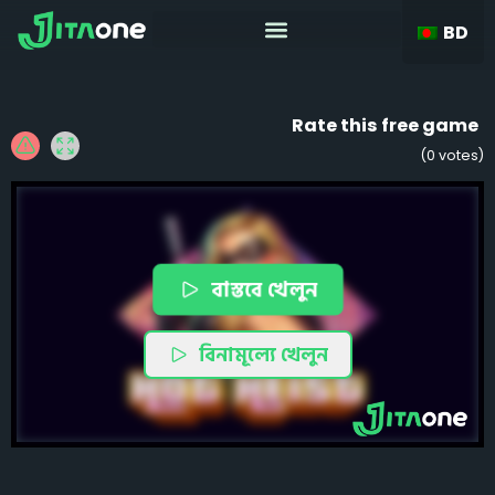
BD
Rate this free game
(
0
votes)
বাস্তবে খেলুন
বিনামূল্যে খেলুন