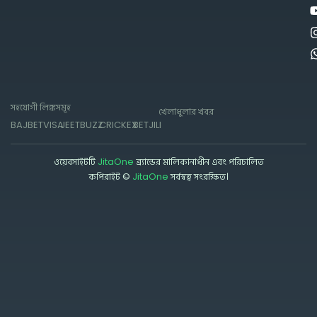
সহযোগী লিঙ্কসমূহ
খেলাধুলার খবর
BAJI
BETVISA
JEETBUZZ
CRICKEX
BETJILI
ওয়েবসাইটটি
JitaOne
ব্র্যান্ডের মালিকানাধীন এবং পরিচালিত
কপিরাইট ©
JitaOne
সর্বস্বত্ব সংরক্ষিত।