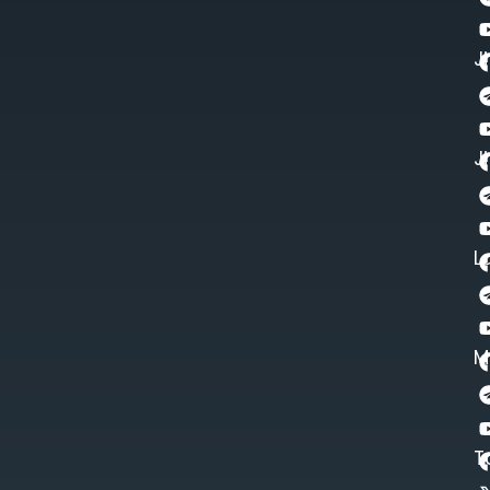
J
J
L
M
T