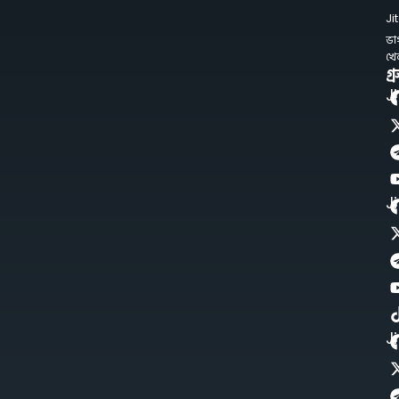
Ji
ভা
খে
গ্
J
J
J