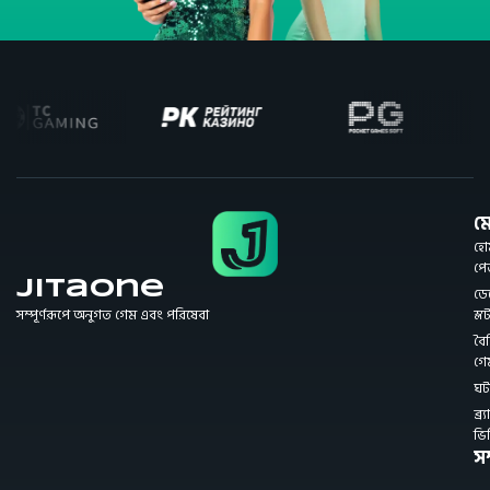
মে
হো
প
JitaOne
ডে
সম্পূর্ণরূপে অনুগত গেম এবং পরিষেবা
স্ল
বৈশি
গে
ঘট
ব্র্য
ভি
সম