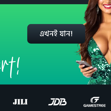
এখনই যান!
rt!