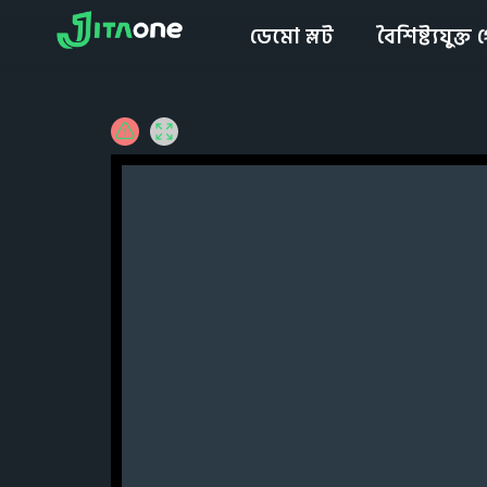
ডেমো স্লট
বৈশিষ্ট্যযুক্ত