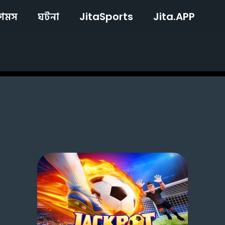
 গেমস
ঘটনা
JitaSports
Jita.APP