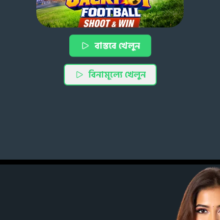
বাস্তবে খেলুন
বিনামূল্যে খেলুন