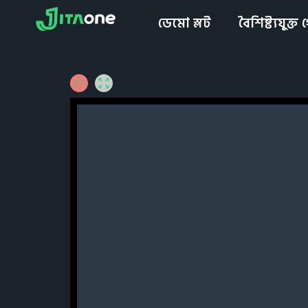
ডেমো স্লট
বৈশিষ্ট্যযুক্ত