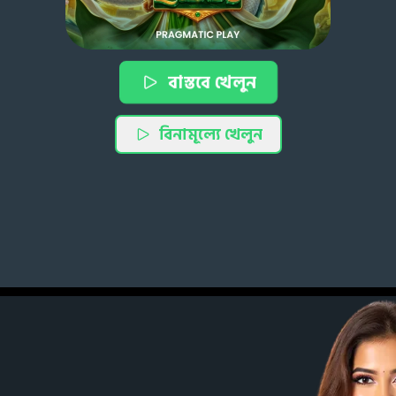
বাস্তবে খেলুন
বিনামূল্যে খেলুন