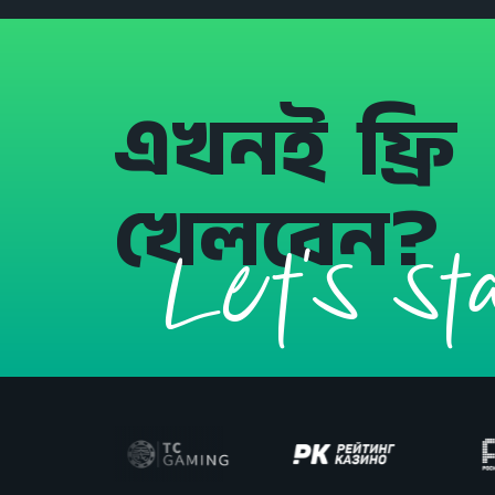
এখনই ফ্রি
খেলবেন?
Let's sta