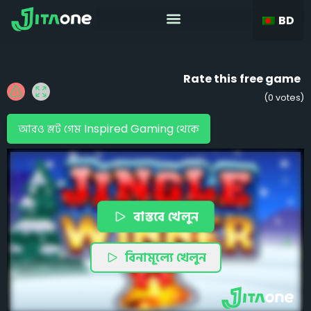
BD
Rate this free game
(
0
votes)
আরও স্লট গেম Inspired Gaming থেকে
বাস্তবে খেলুন
বিনামূল্যে খেলুন