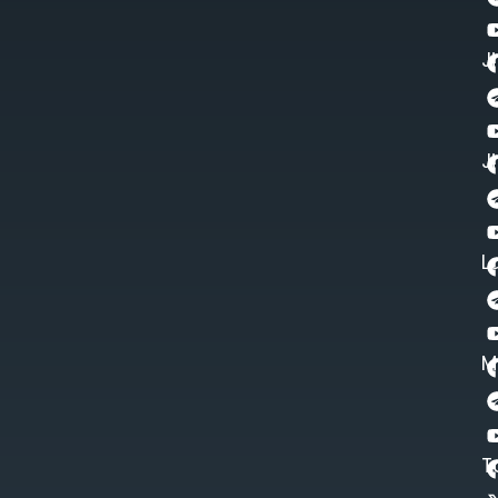
J
J
L
M
T