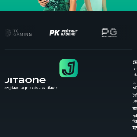
মে
হো
প
JitaOne
ডে
সম্পূর্ণরূপে অনুগত গেম এবং পরিষেবা
স্ল
বৈশি
গে
ঘট
ব্র্য
ভি
সম