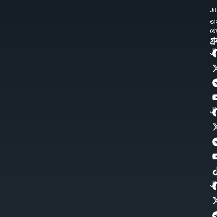
Ji
ভা
খে
গ্
J
J
J