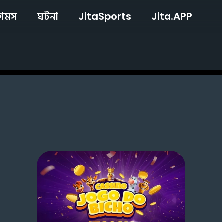
 গেমস
ঘটনা
JitaSports
Jita.APP