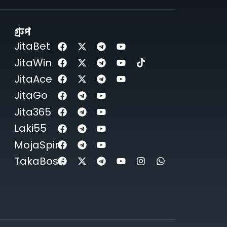
গ্রুপ
JitaBet
JitaWin
JitaAce
JitaGo
Jita365
Laki55
MojaSpin
TakaBoss