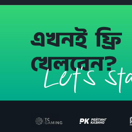
এখনই ফ্রি
খেলবেন?
Let's sta