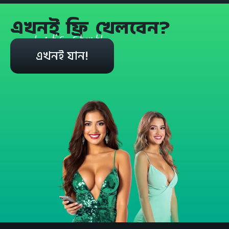
এখনই ফ্রি খেলবেন?
Let's start!
এখনই যান!