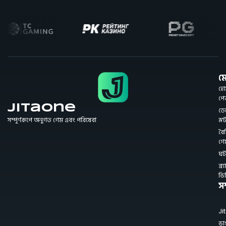
মে
হো
প
JitaOne
ডে
সম্পূর্ণরূপে অনুগত গেম এবং পরিষেবা
স্ল
বৈশি
গে
ঘট
ব্র্য
ভি
সম
Ji
ভা