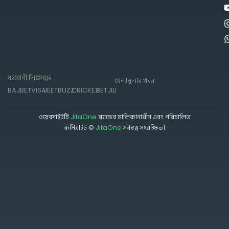
সহযোগী লিঙ্কসমূহ
খেলাধুলার খবর
BAJI
BETVISA
JEETBUZZ
CRICKEX
BETJILI
ওয়েবসাইটটি
JitaOne
ব্র্যান্ডের মালিকানাধীন এবং পরিচালিত
কপিরাইট ©
JitaOne
সর্বস্বত্ব সংরক্ষিত।