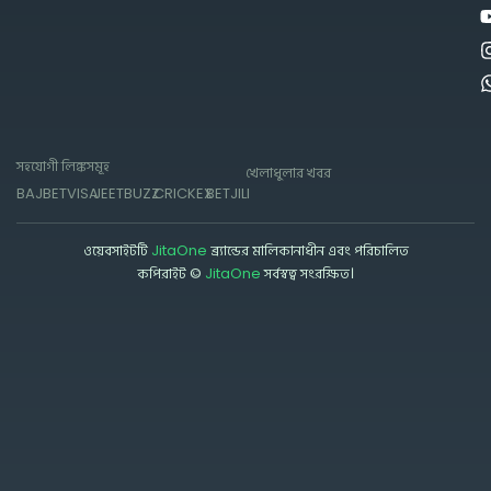
সহযোগী লিঙ্কসমূহ
খেলাধুলার খবর
BAJI
BETVISA
JEETBUZZ
CRICKEX
BETJILI
ওয়েবসাইটটি
JitaOne
ব্র্যান্ডের মালিকানাধীন এবং পরিচালিত
কপিরাইট ©
JitaOne
সর্বস্বত্ব সংরক্ষিত।