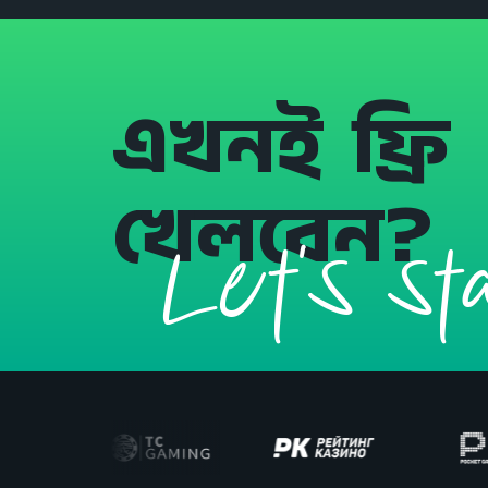
এখনই ফ্রি
খেলবেন?
Let's sta