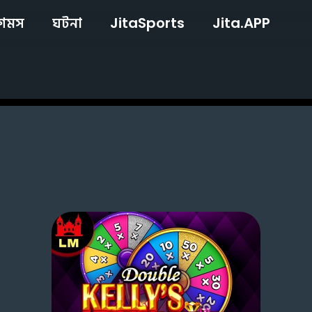
 গেমস
ঘটনা
JitaSports
Jita.APP