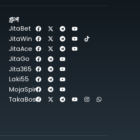
গ্রুপ
JitaBet
JitaWin
JitaAce
JitaGo
Jita365
Laki55
MojaSpin
TakaBoss