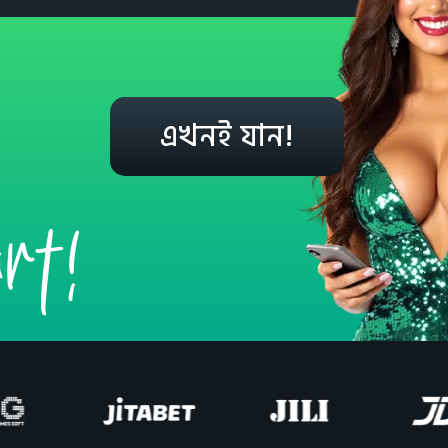
এখনই যান!
rt!