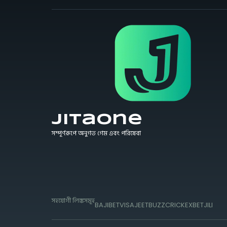
JitaOne
সম্পূর্ণরূপে অনুগত গেম এবং পরিষেবা
সহযোগী লিঙ্কসমূহ
BAJI
BETVISA
JEETBUZZ
CRICKEX
BETJILI