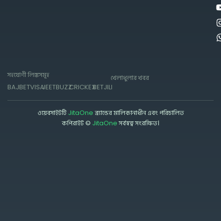
সহযোগী লিঙ্কসমূহ
খেলাধুলার খবর
BAJI
BETVISA
JEETBUZZ
CRICKEX
BETJILI
ওয়েবসাইটটি
JitaOne
ব্র্যান্ডের মালিকানাধীন এবং পরিচালিত
কপিরাইট ©
JitaOne
সর্বস্বত্ব সংরক্ষিত।