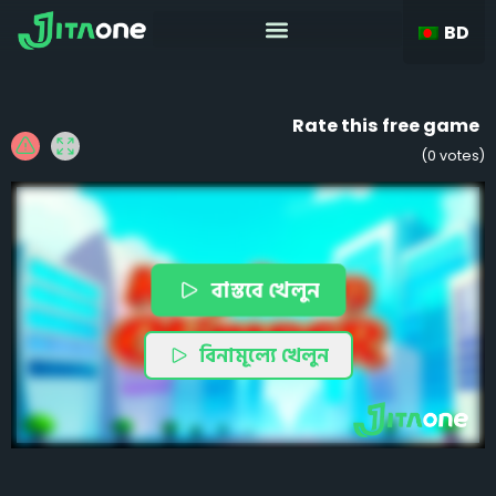
BD
Rate this free game
(
0
votes)
বাস্তবে খেলুন
বিনামূল্যে খেলুন