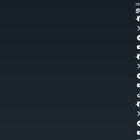
খে
গ্
J
J
J