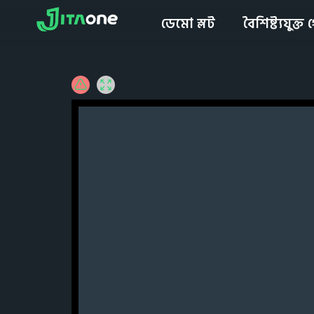
ডেমো স্লট
বৈশিষ্ট্যযুক্ত