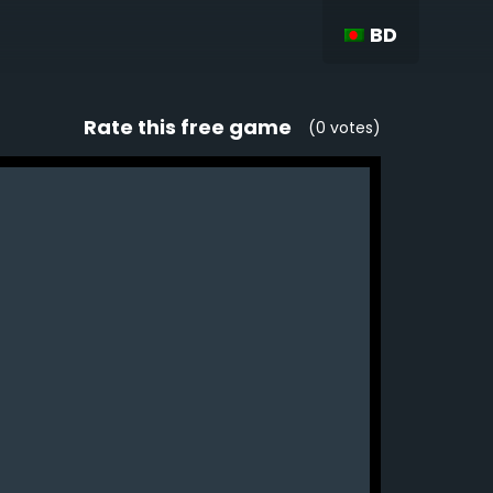
BD
Rate this free game
(
0
votes)