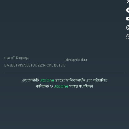
সহযোগী লিঙ্কসমূহ
খেলাধুলার খবর
BAJI
BETVISA
JEETBUZZ
CRICKEX
BETJILI
ওয়েবসাইটটি
JitaOne
ব্র্যান্ডের মালিকানাধীন এবং পরিচালিত
কপিরাইট ©
JitaOne
সর্বস্বত্ব সংরক্ষিত।