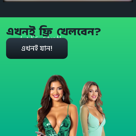
এখনই ফ্রি খেলবেন?
Let's start!
এখনই যান!