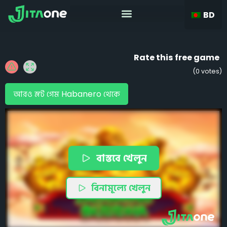
BD
Rate this free game
(
0
votes)
আরও স্লট গেম Habanero থেকে
বাস্তবে খেলুন
বিনামূল্যে খেলুন