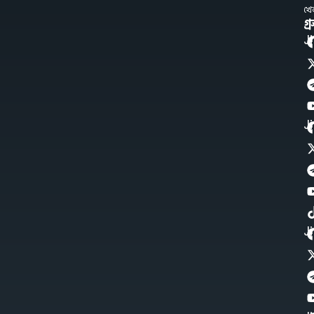
খে
গ্
J
J
J