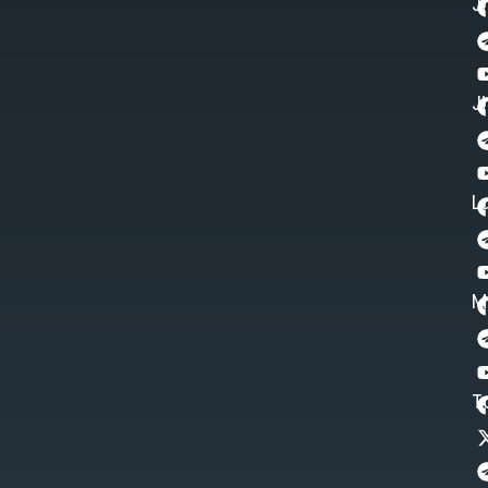
J
J
L
M
T