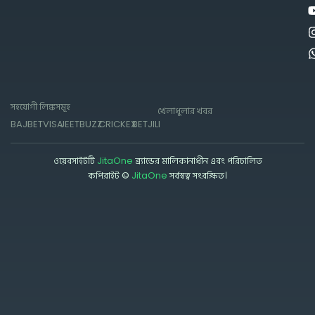
সহযোগী লিঙ্কসমূহ
খেলাধুলার খবর
BAJI
BETVISA
JEETBUZZ
CRICKEX
BETJILI
ওয়েবসাইটটি
JitaOne
ব্র্যান্ডের মালিকানাধীন এবং পরিচালিত
কপিরাইট ©
JitaOne
সর্বস্বত্ব সংরক্ষিত।