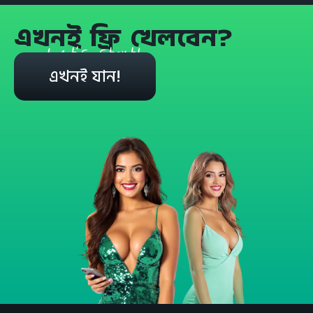
এখনই ফ্রি খেলবেন?
Let's start!
এখনই যান!