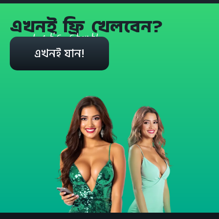
এখনই ফ্রি খেলবেন?
Let's start!
এখনই যান!