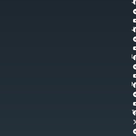
J
J
L
M
T