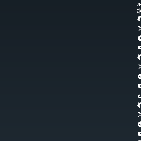
খে
গ্
J
J
J