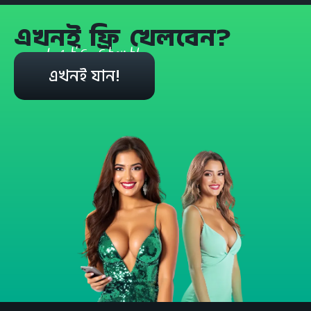
এখনই ফ্রি খেলবেন?
Let's start!
এখনই যান!