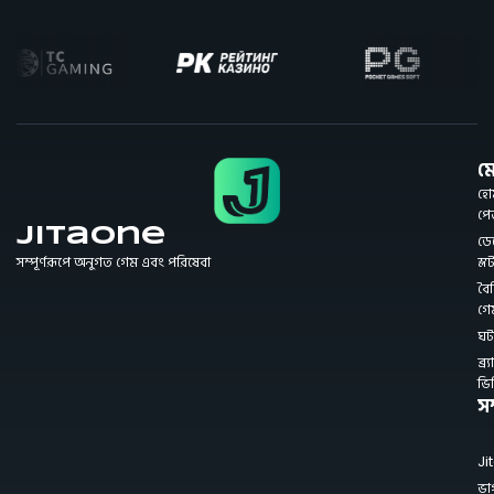
মে
হো
প
JitaOne
ডে
সম্পূর্ণরূপে অনুগত গেম এবং পরিষেবা
স্ল
বৈশি
গে
ঘট
ব্র্য
ভি
সম
Ji
ভা