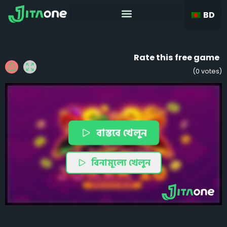
BD
Rate this free game
(
0
votes)
বাস্তবে খেলুন
বিনামূল্যে খেলুন