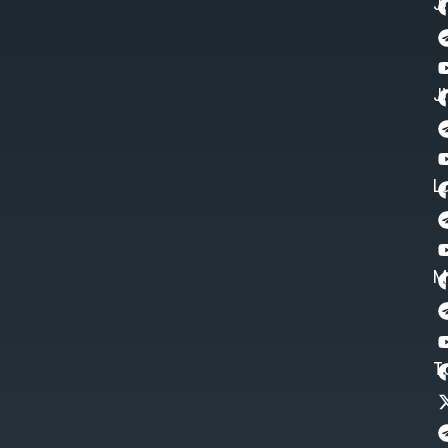
J
J
L
M
T