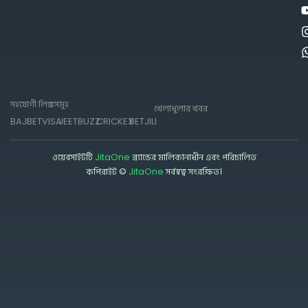
সহযোগী লিঙ্কসমূহ
খেলাধুলার খবর
BAJI
BETVISA
JEETBUZZ
CRICKEX
BETJILI
ওয়েবসাইটটি
JitaOne
ব্র্যান্ডের মালিকানাধীন এবং পরিচালিত
কপিরাইট ©
JitaOne
সর্বস্বত্ব সংরক্ষিত।