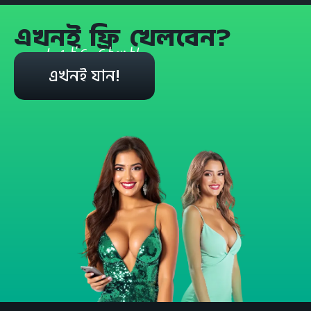
এখনই ফ্রি খেলবেন?
Let's start!
এখনই যান!